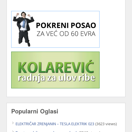
Popularni Oglasi
ELEKTRIČAR ZRENJANIN – TESLA ELEKTRIK 023
(3623 views)