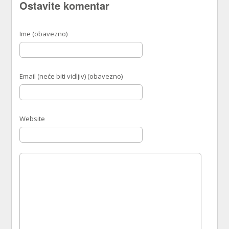
Ostavite komentar
Ime (obavezno)
Email (neće biti vidljiv) (obavezno)
Website