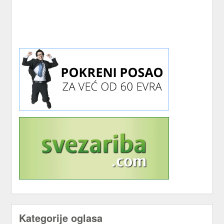
Kategorije oglasa