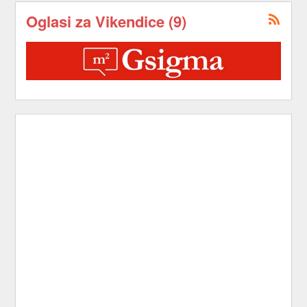
Oglasi za Vikendice (9)