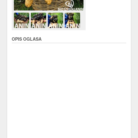
OPIS OGLASA