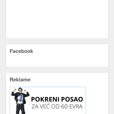
Facebook
Reklame