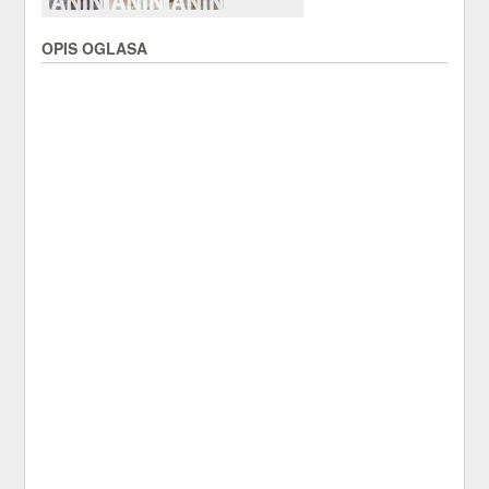
OPIS OGLASA