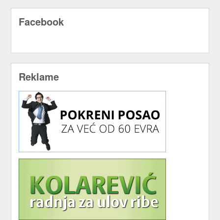
Facebook
Reklame