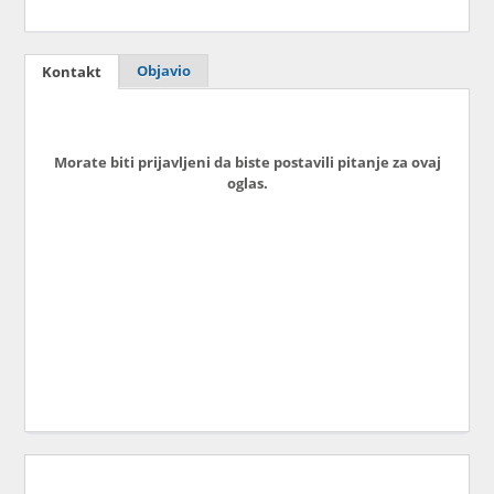
Objavio
Kontakt
Morate biti prijavljeni da biste postavili pitanje za ovaj
oglas.