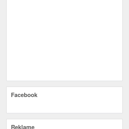
Facebook
Reklame