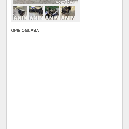
OPIS OGLASA