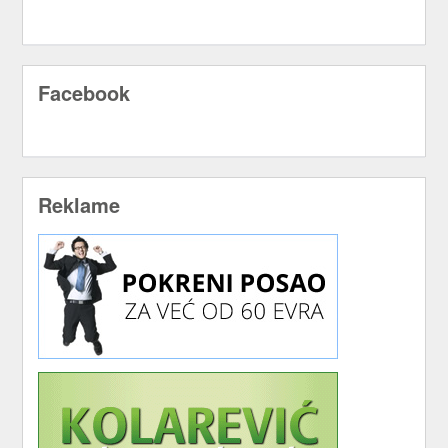
Facebook
Reklame