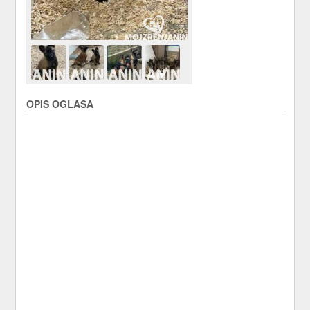
OPIS OGLASA