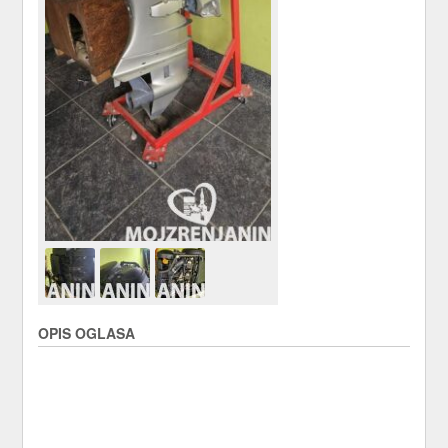
OPIS OGLASA