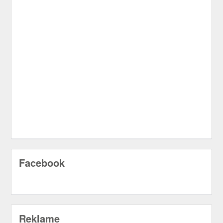
Facebook
Reklame