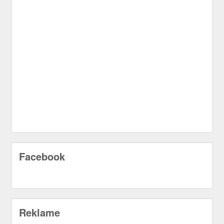
Facebook
Reklame