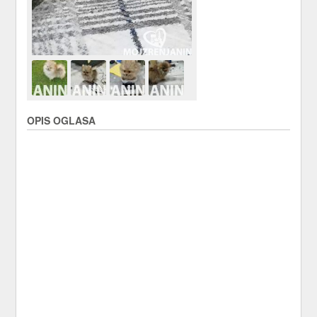
OPIS OGLASA