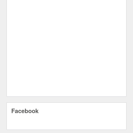
Facebook