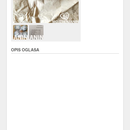
OPIS OGLASA