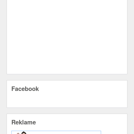
Facebook
Reklame