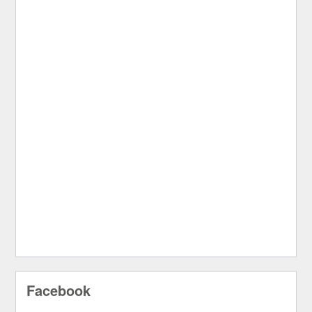
Facebook