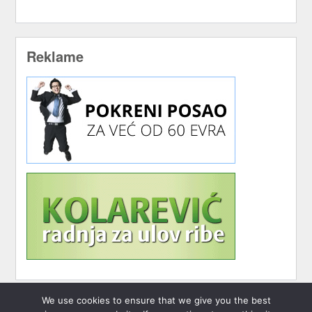
Reklame
We use cookies to ensure that we give you the best