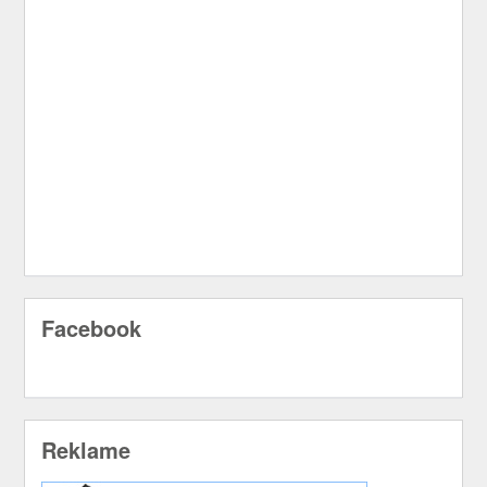
Facebook
Reklame