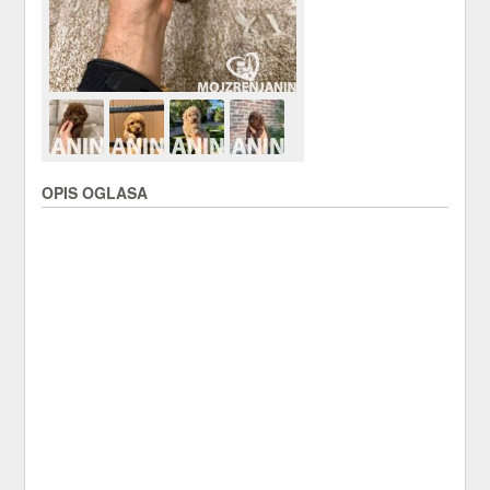
OPIS OGLASA