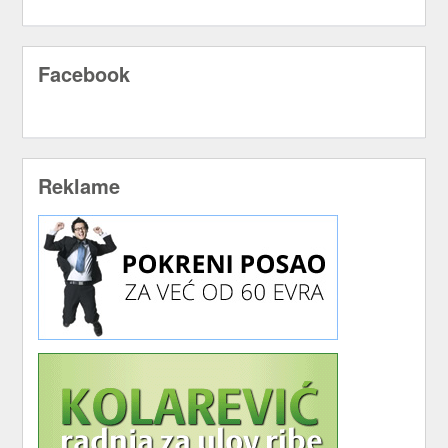
Facebook
Reklame