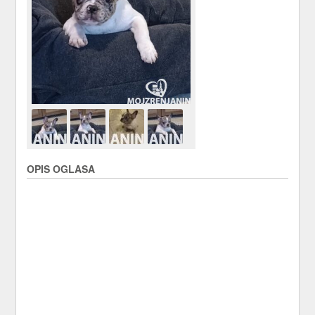
OPIS OGLASA