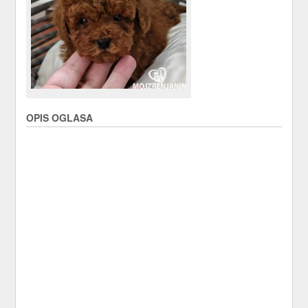
OPIS OGLASA