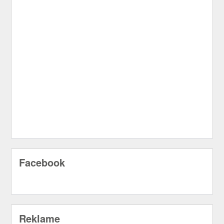
Facebook
Reklame