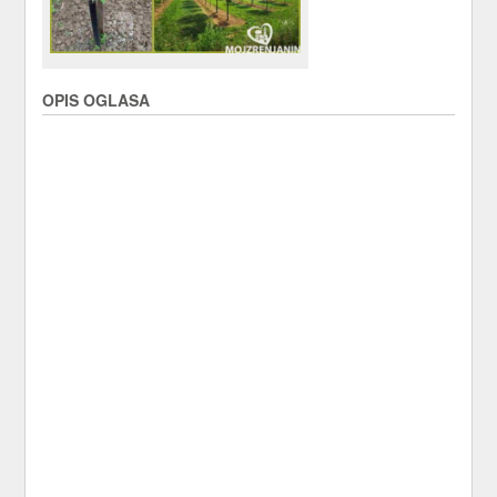
OPIS OGLASA