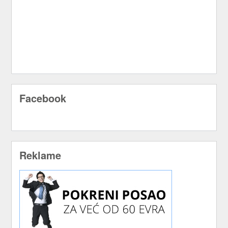
Facebook
Reklame