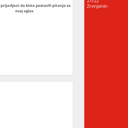
prijavljeni da biste postavili pitanje za
ovaj oglas.