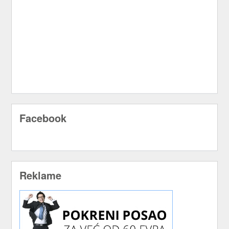
Facebook
Reklame