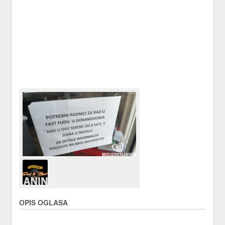
OPIS OGLASA