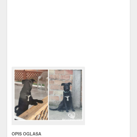
OPIS OGLASA