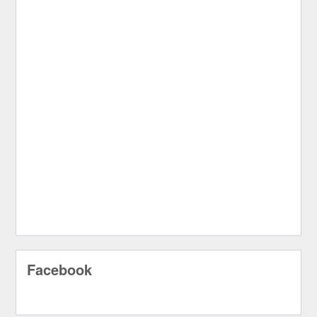
Facebook