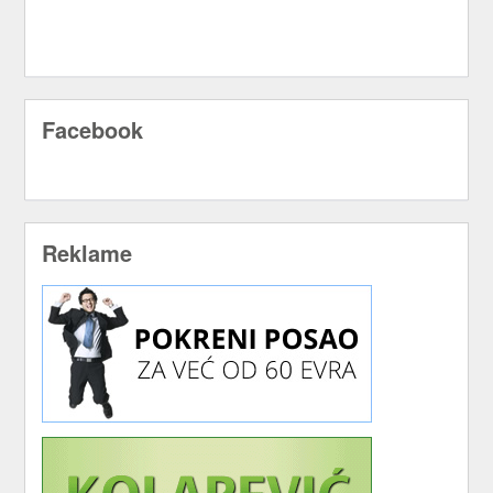
Facebook
Reklame