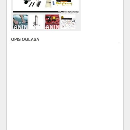
OPIS OGLASA