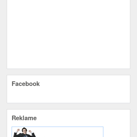
Facebook
Reklame