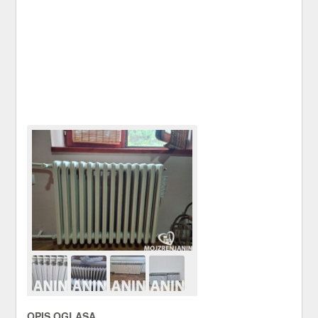
OPIS OGLASA