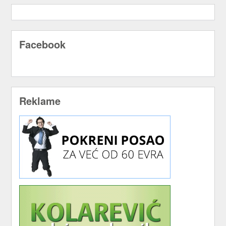
Facebook
Reklame