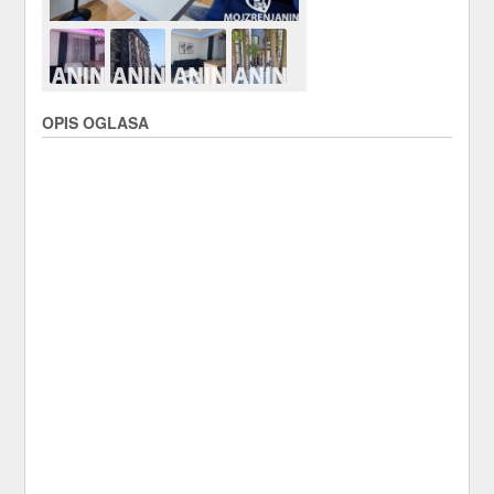
OPIS OGLASA