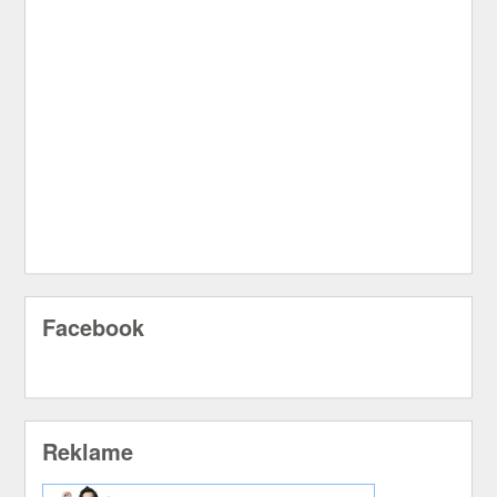
Facebook
Reklame