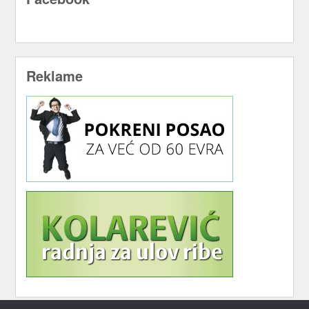
Reklame