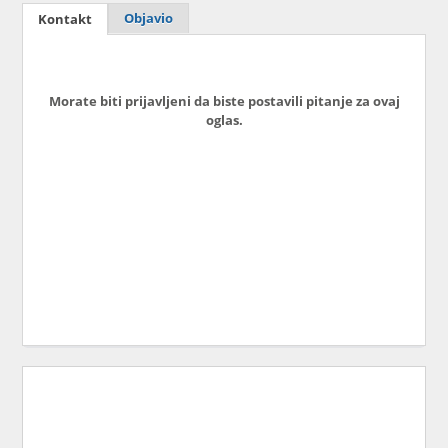
Objavio
Kontakt
Morate biti prijavljeni da biste postavili pitanje za ovaj
oglas.