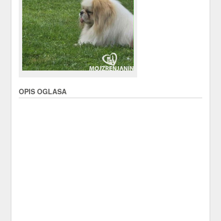
OPIS OGLASA