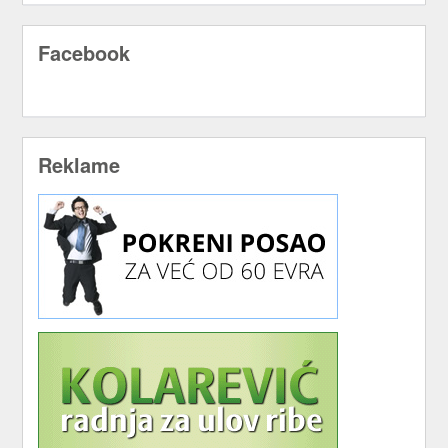
Facebook
Reklame