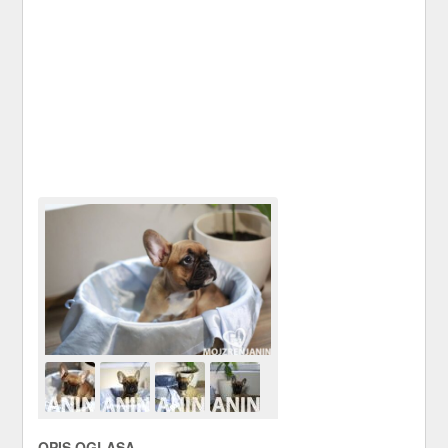
OPIS OGLASA