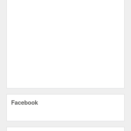
Facebook