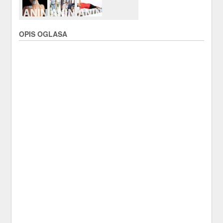
OPIS OGLASA