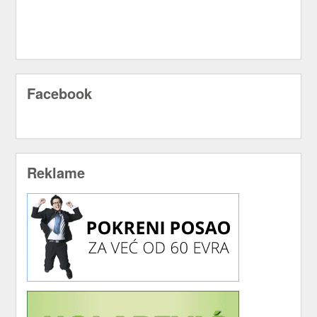
Facebook
Reklame