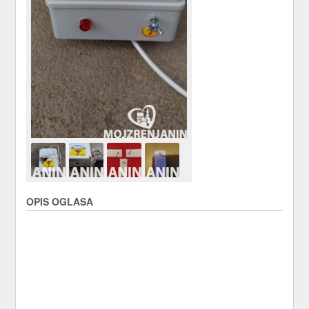
OPIS OGLASA