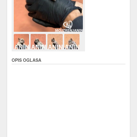
OPIS OGLASA