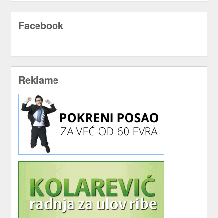
Facebook
Reklame