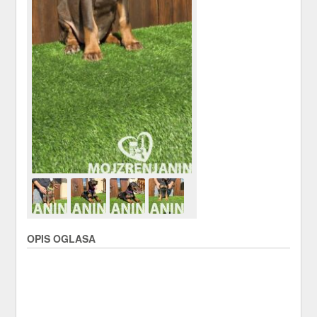
OPIS OGLASA