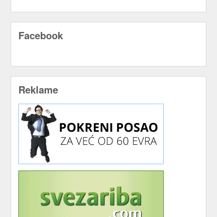
Facebook
Reklame