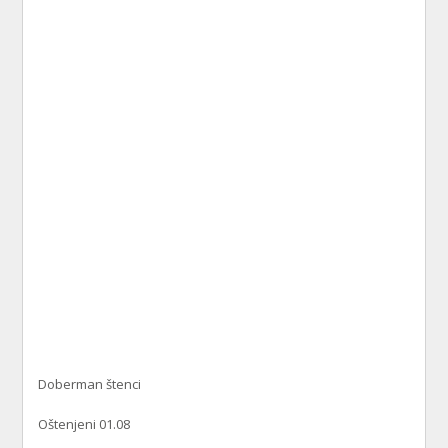
Doberman štenci
Oštenjeni 01.08