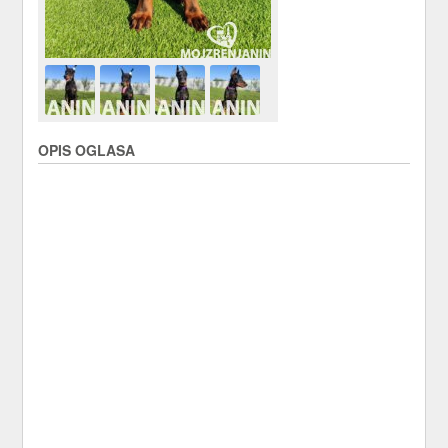
OPIS OGLASA