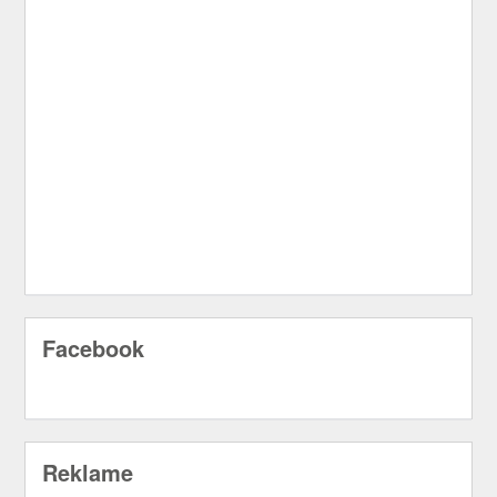
Facebook
Reklame