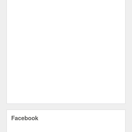
Facebook