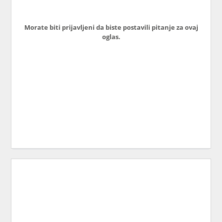
Morate biti prijavljeni da biste postavili pitanje za ovaj
oglas.