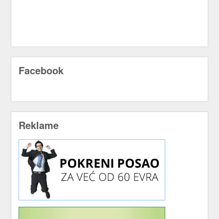
Facebook
Reklame