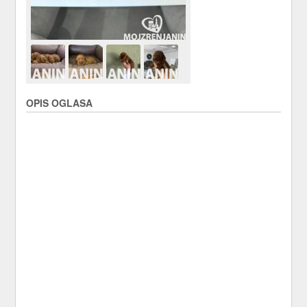
OPIS OGLASA