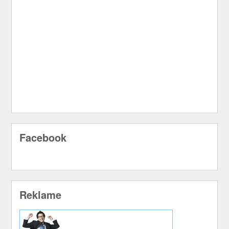
Facebook
Reklame