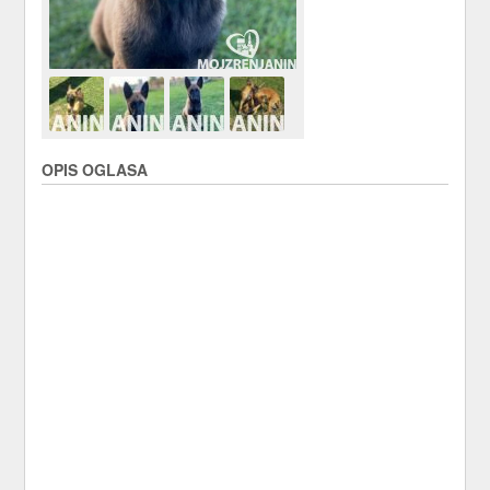
OPIS OGLASA