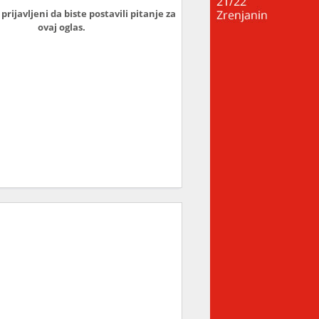
prijavljeni da biste postavili pitanje za
ovaj oglas.