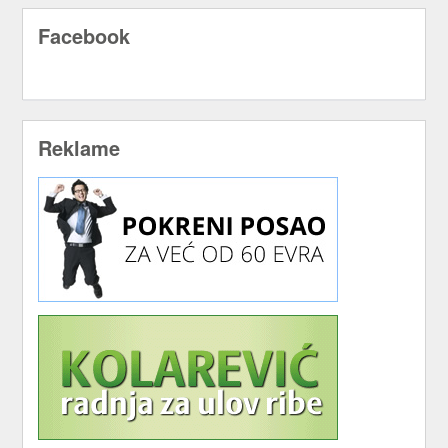
Facebook
Reklame