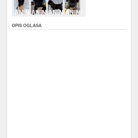
OPIS OGLASA