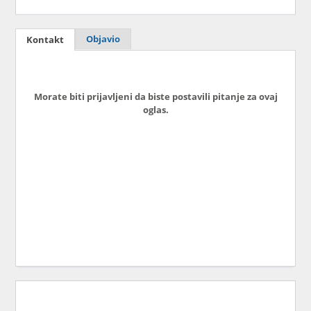
Objavio
Kontakt
Morate biti prijavljeni da biste postavili pitanje za ovaj
oglas.