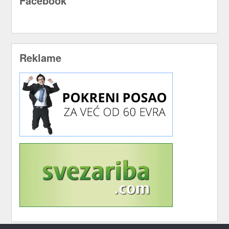
Facebook
Reklame