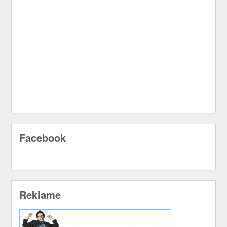
Facebook
Reklame