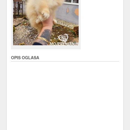
OPIS OGLASA