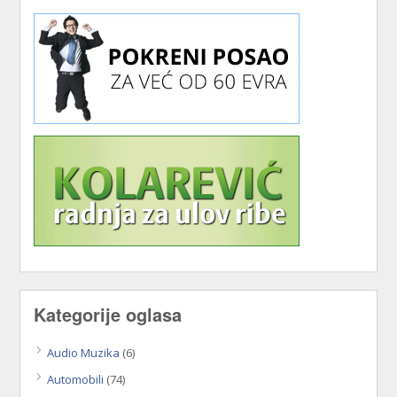
Kategorije oglasa
Audio Muzika
(6)
Automobili
(74)