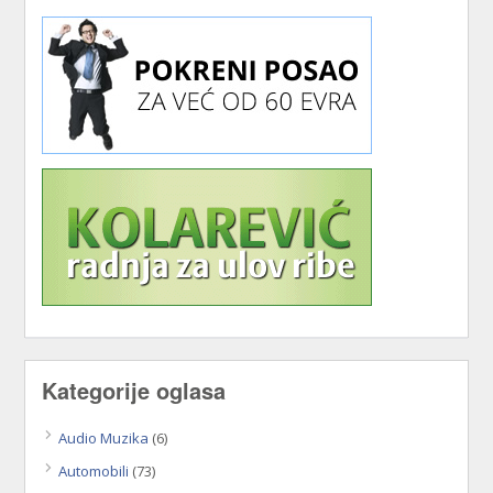
Kategorije oglasa
Audio Muzika
(6)
Automobili
(73)