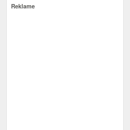
Reklame