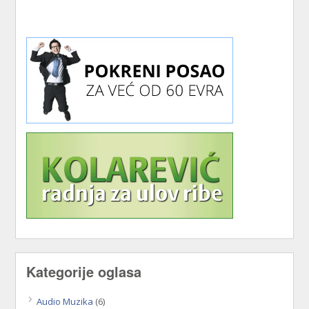
Kategorije oglasa
Audio Muzika
(6)