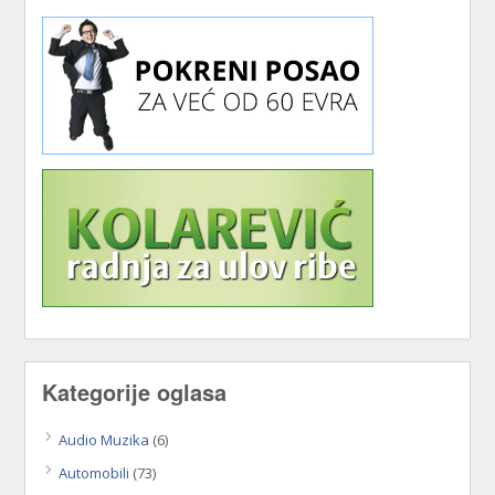
Kategorije oglasa
Audio Muzika
(6)
Automobili
(73)