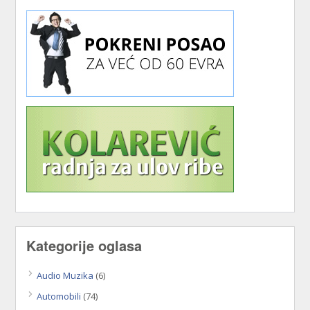
Kategorije oglasa
Audio Muzika
(6)
Automobili
(74)