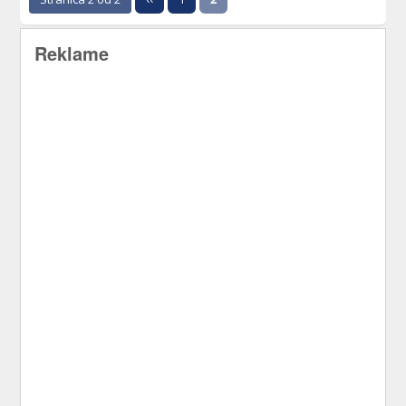
Reklame