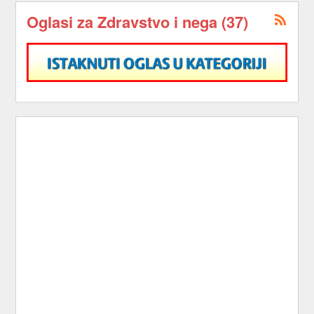
Oglasi za Zdravstvo i nega (37)