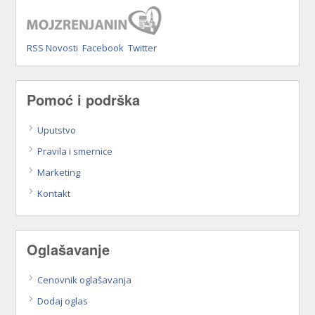
RSS Novosti
Facebook
Twitter
Pomoć i podrška
Uputstvo
Pravila i smernice
Marketing
Kontakt
Oglašavanje
Cenovnik oglašavanja
Dodaj oglas