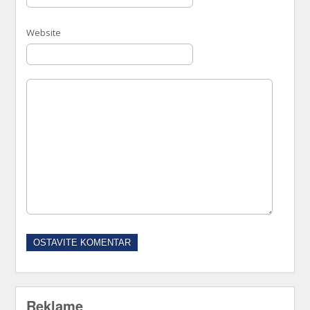
Website
Reklame