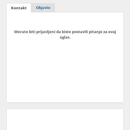
Objavio
Kontakt
Morate biti prijavljeni da biste postavili pitanje za ovaj
oglas.