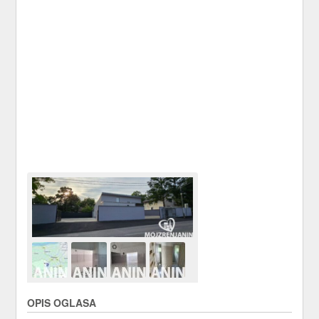
OPIS OGLASA