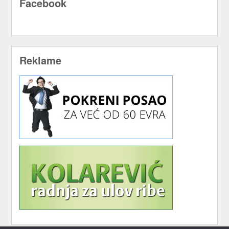
Facebook
Reklame