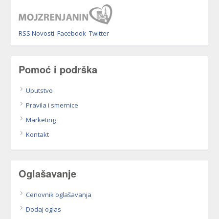
RSS Novosti
Facebook
Twitter
Pomoć i podrška
Uputstvo
Pravila i smernice
Marketing
Kontakt
Oglašavanje
Cenovnik oglašavanja
Dodaj oglas