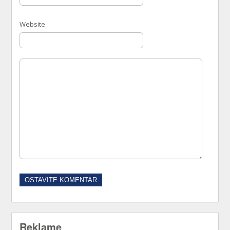
Website
Reklame