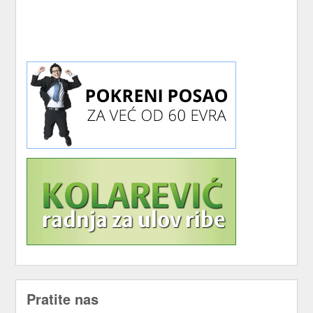
Pratite nas