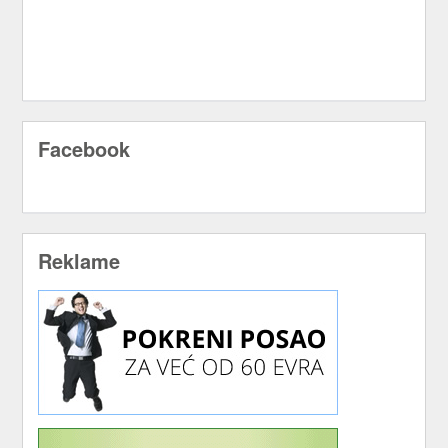
Facebook
Reklame