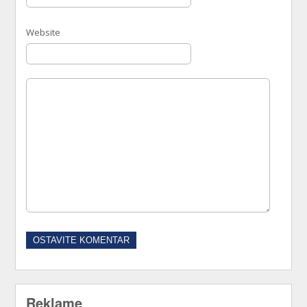
Website
Reklame