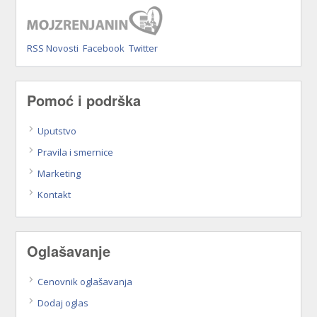
RSS Novosti
Facebook
Twitter
Pomoć i podrška
Uputstvo
Pravila i smernice
Marketing
Kontakt
Oglašavanje
Cenovnik oglašavanja
Dodaj oglas