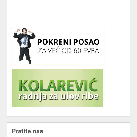
Pratite nas